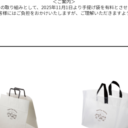
＜ご案内＞
の取り組みとして、2025年11月1日より手提げ袋を有料とさ
客様にはご負担をおかけいたしますが、ご理解いただきますよ