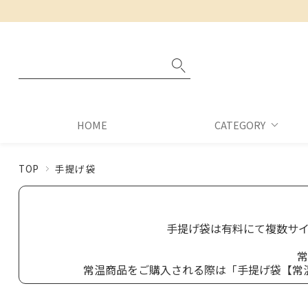
HOME
CATEGORY
TOP
手提げ袋
手提げ袋は有料にて複数サ
常
常温商品をご購入される際は「手提げ袋【常