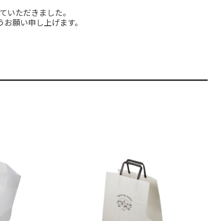
せていただきました。
うお願い申し上げます。