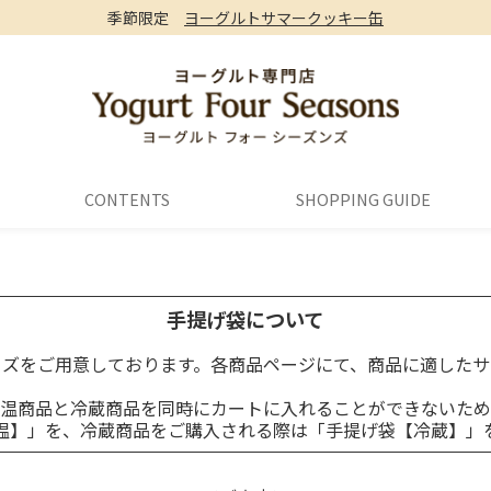
季節限定
ヨーグルトサマークッキー缶
CONTENTS
SHOPPING GUIDE
手提げ袋について
イズをご用意しております。各商品ページにて、商品に適したサ
温商品と冷蔵商品を同時にカートに入れることができないため
温】」を、冷蔵商品をご購入される際は「手提げ袋【冷蔵】」