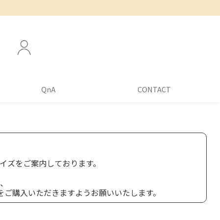
QnA
CONTACT
イズをご案内しております。
、
をご購入いただきますようお願いいたします。