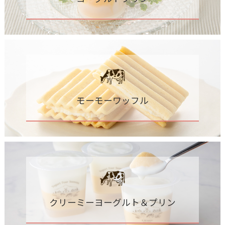
モーモーワッフル
クリーミーヨーグルト＆プリン