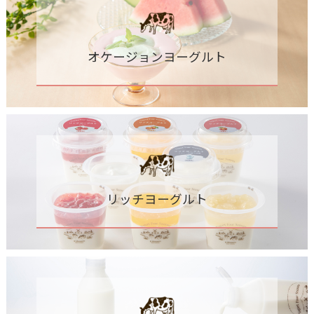
オケージョンヨーグルト
リッチヨーグルト