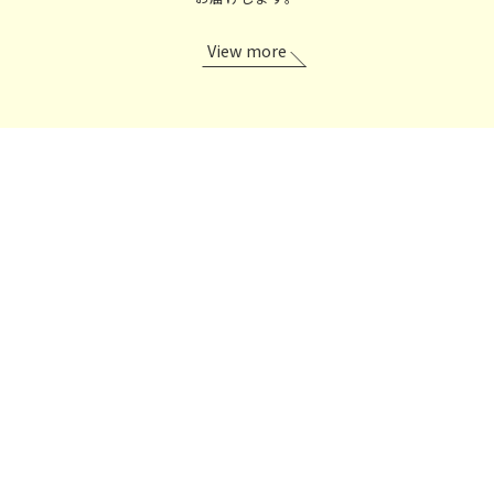
View more