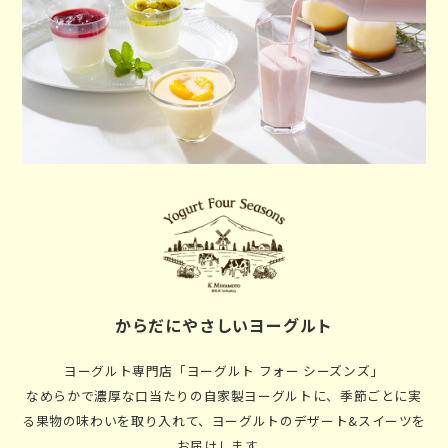
からだにやさしいヨーグルト
ヨーグルト専門店「ヨーグルト フォー シーズンズ」
なめらかで濃厚な口当たりの自家製ヨーグルトに、季節ごとに実
る果物の味わいを取り入れて、ヨーグルトのデザート&スイーツを
お届けします。