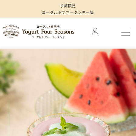
季節限定
ヨーグルトサマークッキー缶