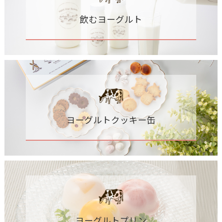
飲むヨーグルト
ヨーグルトクッキー缶
ヨーグルトプリン