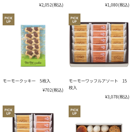
¥2,052
(税込)
¥1,080
(税込)
モーモークッキー 5枚入
モーモーワッフルアソート 15
枚入
¥702
(税込)
¥3,078
(税込)