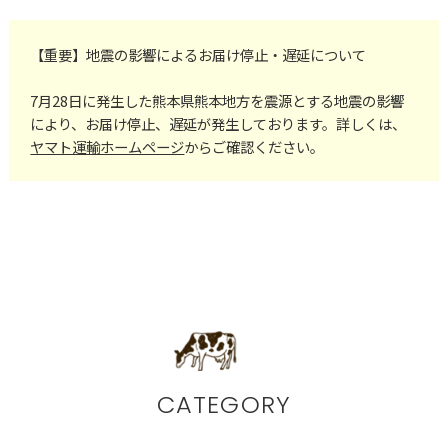
【重要】地震の影響によるお届け停止・遅延について
7月28日に発生した熊本県熊本地方を震源とする地震の影響
により、お届け停止、遅延が発生しております。詳しくは、
ヤマト運輸ホームページ
からご確認ください。
CATEGORY