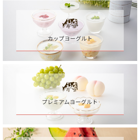
カップヨーグルト
プレミアムヨーグルト