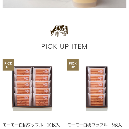
PICK UP ITEM
モーモー白桃ワッフル 10枚入
モーモー白桃ワッフル 5枚入