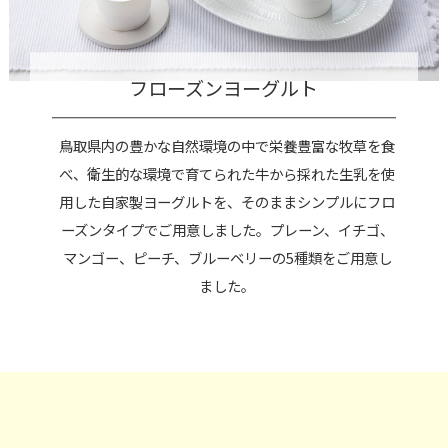
フローズンヨーグルト
鳥取県内の豊かな自然環境の中で栄養豊富な牧草を食
べ、衛生的な環境で育てられた牛から採れた生乳を使
用した自家製ヨーグルトを、そのままシンプルにフロ
ーズンタイプでご用意しました。プレーン、イチゴ、
マンゴー、ピーチ、ブルーベリーの5種類をご用意し
ました。