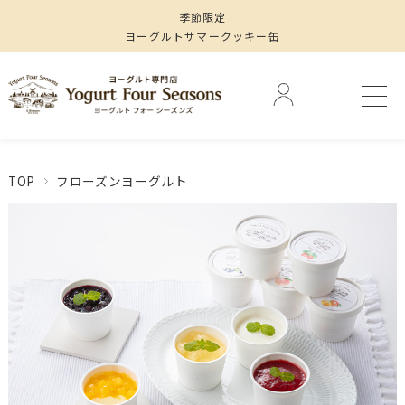
季節限定
ヨーグルトサマークッキー缶
TOP
フローズンヨーグルト