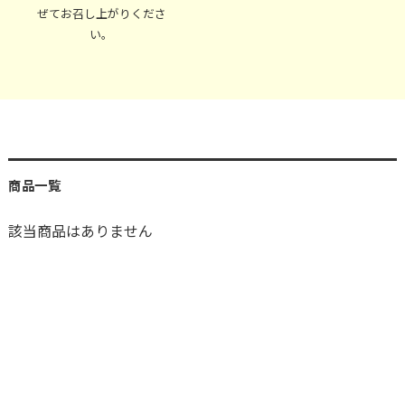
ぜてお召し上がりくださ
い。
商品一覧
該当商品はありません