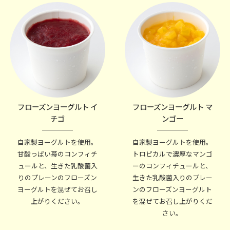
フローズンヨーグルト イ
フローズンヨーグルト マ
チゴ
ンゴー
自家製ヨーグルトを使用。
自家製ヨーグルトを使用。
甘酸っぱい苺のコンフィチ
トロピカルで濃厚なマンゴ
ュールと、生きた乳酸菌入
ーのコンフィチュールと、
りのプレーンのフローズン
生きた乳酸菌入りのプレー
ヨーグルトを混ぜてお召し
ンのフローズンヨーグルト
上がりください。
を混ぜてお召し上がりくだ
さい。