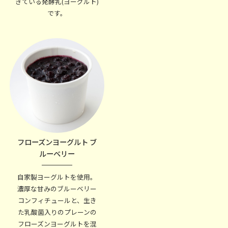
きている発酵乳(ヨーグルト)
です。
フローズンヨーグルト ブ
ルーベリー
自家製ヨーグルトを使用。
濃厚な甘みのブルーベリー
コンフィチュールと、生き
た乳酸菌入りのプレーンの
フローズンヨーグルトを混