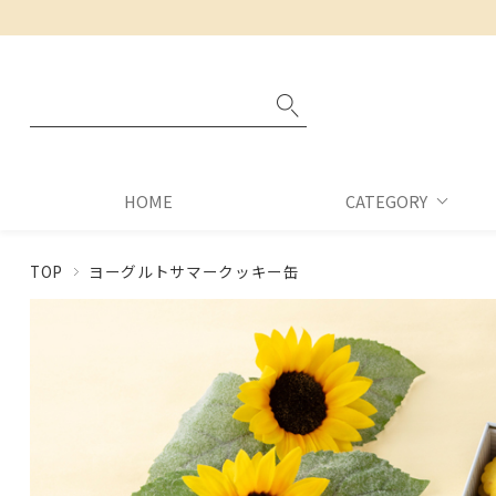
HOME
CATEGORY
TOP
ヨーグルトサマークッキー缶