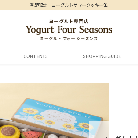
季節限定
ヨーグルトサマークッキー缶
CONTENTS
SHOPPING GUIDE