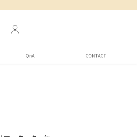
QnA
CONTACT