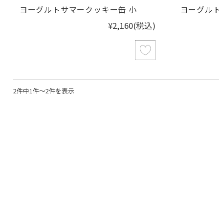
ヨーグルトサマークッキー缶 小
ヨーグル
¥2,160
(税込)
2件中1件～2件を表示