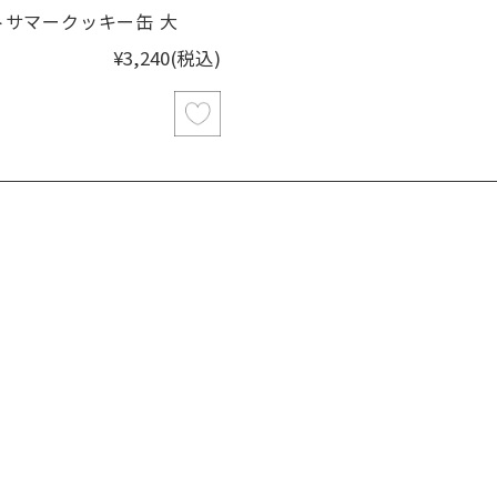
トサマークッキー缶 大
¥3,240
(税込)